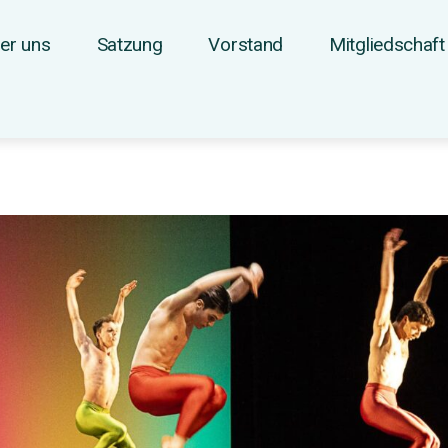
er uns
Satzung
Vorstand
Mitgliedschaft