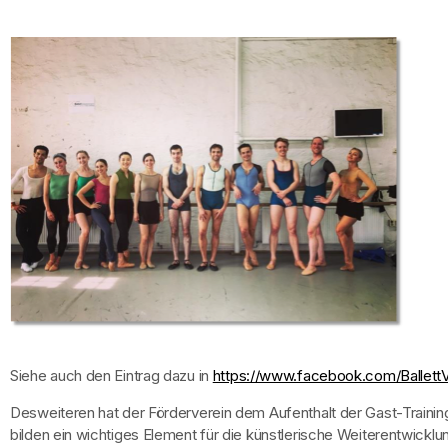
Siehe auch den Eintrag dazu in
https://www.facebook.com/Ballet
Desweiteren hat der Förderverein dem Aufenthalt der Gast-Trainings
bilden ein wichtiges Element für die künstlerische Weiterentwicklu