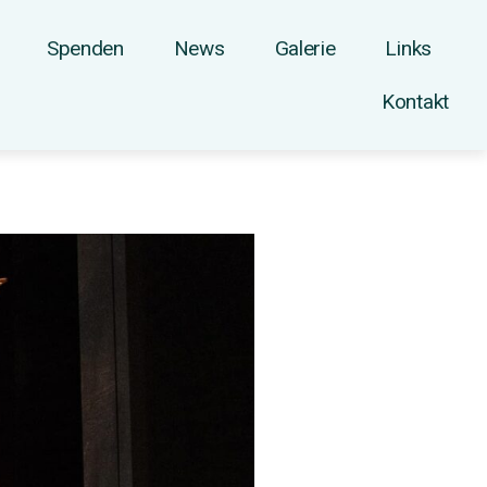
Spenden
News
Galerie
Links
Kontakt