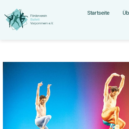
Startseite
Üb