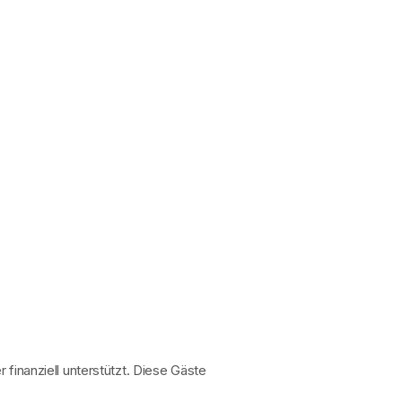
inanziell unterstützt. Diese Gäste